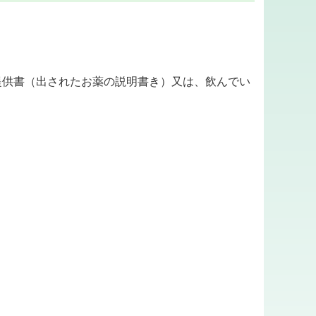
提供書（出されたお薬の説明書き）又は、飲んでい