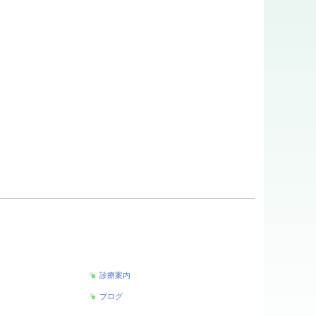
診療案内
ブログ