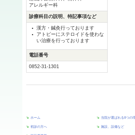
アレルギー科
診療科目の説明、特記事項など
漢方・鍼灸行っております
アトピーにステロイドを使わな
い治療を行っております
電話番号
0852-31-1301
ホーム
当院が選ばれる8つの
初診の方へ
施設、設備など