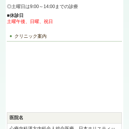
◎土曜日は9:00～14:00までの診療
■休診日
土曜午後、日曜、祝日
クリニック案内
医院名
心療内科漢方内科全人総合医療 日本ホリスティッ