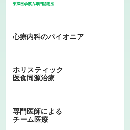
東洋医学漢方専門認定医
ホリスティック

医食同源治療
専門医師による

チーム医療