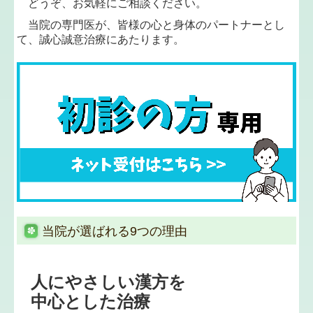
どうぞ、お気軽にご相談ください。
当院の専門医が、皆様の心と身体のパートナーとし
て、誠心誠意治療にあたります。
当院が選ばれる9つの理由
人にやさしい漢方を

中心とした治療